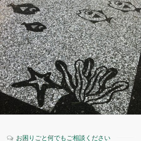
お困りごと何でもご相談ください