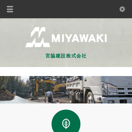
宮脇建設株式会社