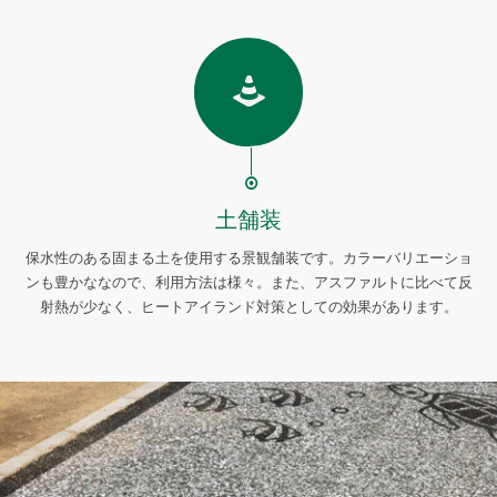
土舗装
保水性のある固まる土を使用する景観舗装です。カラーバリエーショ
ンも豊かななので、利用方法は様々。また、アスファルトに比べて反
射熱が少なく、ヒートアイランド対策としての効果があります。