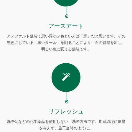
アースアート
アスファルト舗装で思い浮かぶ色といえば「黒」だと思います。その
黒色にしている「黒いタール」を削ることにより、石の質感を出し、
明るい色に変える舗装です。
リフレッシュ
洗浄剤などの化学薬品を使用しない、洗浄方法です。周辺環境に影響
を与えず、施工当時のように。