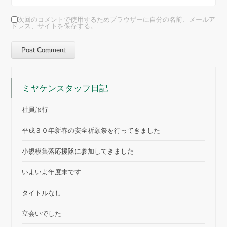
次回のコメントで使用するためブラウザーに自分の名前、メールア
ドレス、サイトを保存する。
ミヤケンスタッフ日記
社員旅行
平成３０年新春の安全祈願祭を行ってきました
小規模集落応援隊に参加してきました
いよいよ年度末です
タイトルなし
立会いでした