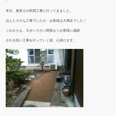
本日、無草土の民間工事に行ってきました。
ほんと小さな工事でしたが、お客様は大満足でした！
これからも、大きい小さい関係なくお客様に感謝
される良い工事を行っていく様、心掛けます。