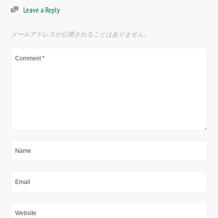
Leave a Reply
メールアドレスが公開されることはありません。