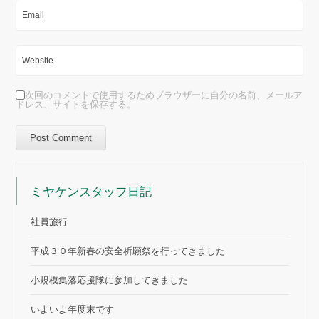
次回のコメントで使用するためブラウザーに自分の名前、メールア
ドレス、サイトを保存する。
ミヤケンスタッフ日記
社員旅行
平成３０年新春の安全祈願祭を行ってきました
小規模集落応援隊に参加してきました
いよいよ年度末です