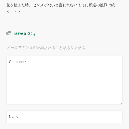
花を植えた時、センスがないと言われないように私達の挑戦は続
く・・・
Leave a Reply
メールアドレスが公開されることはありません。