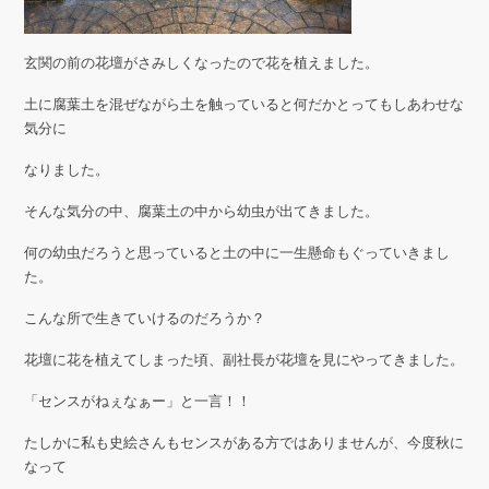
玄関の前の花壇がさみしくなったので花を植えました。
土に腐葉土を混ぜながら土を触っていると何だかとってもしあわせな
気分に
なりました。
そんな気分の中、腐葉土の中から幼虫が出てきました。
何の幼虫だろうと思っていると土の中に一生懸命もぐっていきまし
た。
こんな所で生きていけるのだろうか？
花壇に花を植えてしまった頃、副社長が花壇を見にやってきました。
「センスがねぇなぁー」と一言！！
たしかに私も史絵さんもセンスがある方ではありませんが、今度秋に
なって